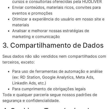
cursos e consultorias oferecidas pela HUOLIVER
Enviar conteúdos, materiais ricos, convites para
eventos e promoções
Otimizar a experiência do usuário em nosso site e
materiais
Analisar e melhorar nossas estratégias de
marketing e comunicação
3. Compartilhamento de Dados
Seus dados não são vendidos nem compartilhados com
terceiros, exceto:
Para uso de ferramentas de automação e análise
(ex: RD Station, Google Analytics, Meta Ads,
LinkedIn Ads, etc.)
Para cumprimento de obrigações legais
Toda e qualquer parceria segue nossos padrões de
segurança e confidencialidade.