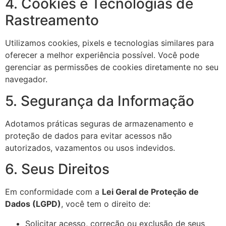
4. Cookies e Tecnologias de
Rastreamento
Utilizamos cookies, pixels e tecnologias similares para
oferecer a melhor experiência possível. Você pode
gerenciar as permissões de cookies diretamente no seu
navegador.
5. Segurança da Informação
Adotamos práticas seguras de armazenamento e
proteção de dados para evitar acessos não
autorizados, vazamentos ou usos indevidos.
6. Seus Direitos
Em conformidade com a
Lei Geral de Proteção de
Dados (LGPD)
, você tem o direito de:
Solicitar acesso, correção ou exclusão de seus