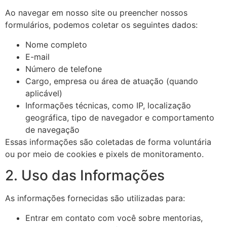
Ao navegar em nosso site ou preencher nossos
formulários, podemos coletar os seguintes dados:
Nome completo
E-mail
Número de telefone
Cargo, empresa ou área de atuação (quando
aplicável)
Informações técnicas, como IP, localização
geográfica, tipo de navegador e comportamento
de navegação
Essas informações são coletadas de forma voluntária
ou por meio de cookies e pixels de monitoramento.
2. Uso das Informações
As informações fornecidas são utilizadas para:
Entrar em contato com você sobre mentorias,