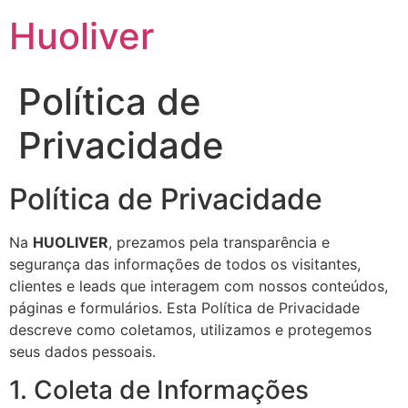
Huoliver
Política de
Privacidade
Política de Privacidade
Na
HUOLIVER
, prezamos pela transparência e
segurança das informações de todos os visitantes,
clientes e leads que interagem com nossos conteúdos,
páginas e formulários. Esta Política de Privacidade
descreve como coletamos, utilizamos e protegemos
seus dados pessoais.
1. Coleta de Informações